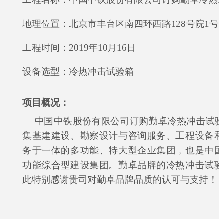
地理位置：北京市丰台区南四环西路128号院1号楼
工程时间：2019年10月16日
设备选型：冷热冲击试验箱
项目概况：
中国中铁股份有限公司订购勤卓冷热冲击试
集基建建设、勘察设计与咨询服务、工程设备
务于一体的多功能、特大型企业集团，也是中
功能综合型建设集团。勤卓品牌的冷热冲击试
此特别感谢贵司对勤卓品牌品质的认可与支持！