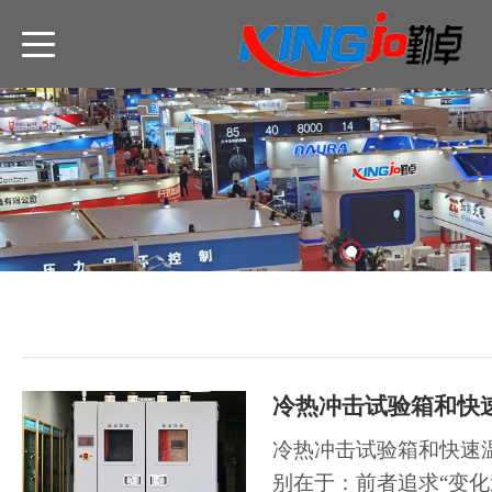
冷热冲击试验箱和快速
别在于：前者追求“变化